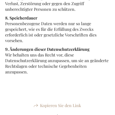
Verlust, Zerstörung oder gegen den Zugriff
unberechtigter Personen zu schützen.
8. Speicherdauer
Personenbezogene Daten werden nur so lange
gespeichert, wie es für die Erfüllung des Zwecks
erforderlich ist oder gesetzliche Vorschriften dies
vorsehen.
9. Änderungen dieser Datenschutzerklärung
Wir behalten uns das Recht vor, diese
Datenschutzerklärung anzupassen, um sie an geänderte
Rechtslagen oder technische Gegebenheiten
anzupassen.
Kopieren Sie den Link