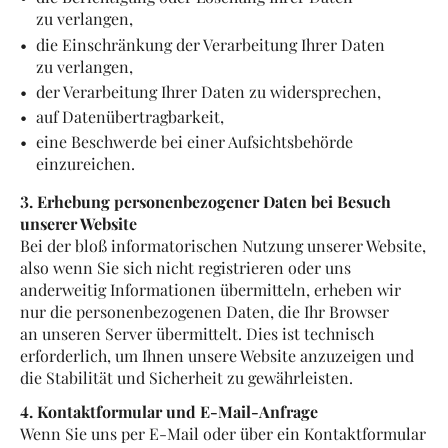
zu verlangen,
die Einschränkung der Verarbeitung Ihrer Daten
zu verlangen,
der Verarbeitung Ihrer Daten zu widersprechen,
auf Datenübertragbarkeit,
eine Beschwerde bei einer Aufsichtsbehörde
einzureichen.
3. Erhebung personenbezogener Daten bei Besuch
unserer Website
Bei der bloß informatorischen Nutzung unserer Website,
also wenn Sie sich nicht registrieren oder uns
anderweitig Informationen übermitteln, erheben wir
nur die personenbezogenen Daten, die Ihr Browser
an unseren Server übermittelt. Dies ist technisch
erforderlich, um Ihnen unsere Website anzuzeigen und
die Stabilität und Sicherheit zu gewährleisten.
4. Kontaktformular und E-Mail-Anfrage
Wenn Sie uns per E-Mail oder über ein Kontaktformular