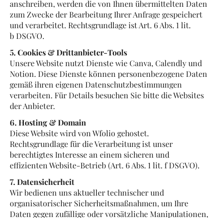
anschreiben, werden die von Ihnen übermittelten Daten
zum Zwecke der Bearbeitung Ihrer Anfrage gespeichert
und verarbeitet. Rechtsgrundlage ist Art. 6 Abs. 1 lit.
b DSGVO.
5. Cookies & Drittanbieter-Tools
Unsere Website nutzt Dienste wie Canva, Calendly und
Notion. Diese Dienste können personenbezogene Daten
gemäß ihren eigenen Datenschutzbestimmungen
verarbeiten. Für Details besuchen Sie bitte die Websites
der Anbieter.
6. Hosting & Domain
Diese Website wird von Wfolio gehostet.
Rechtsgrundlage für die Verarbeitung ist unser
berechtigtes Interesse an einem sicheren und
effizienten Website-Betrieb (Art. 6 Abs. 1 lit. f DSGVO).
7. Datensicherheit
Wir bedienen uns aktueller technischer und
organisatorischer Sicherheitsmaßnahmen, um Ihre
Daten gegen zufällige oder vorsätzliche Manipulationen,