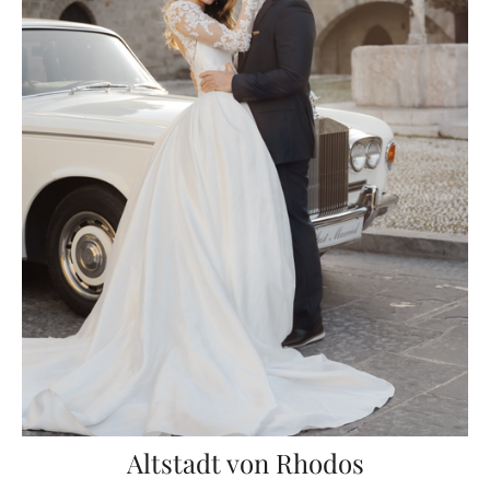
Altstadt von Rhodos