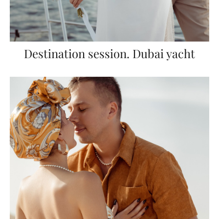
Destination session. Dubai yacht