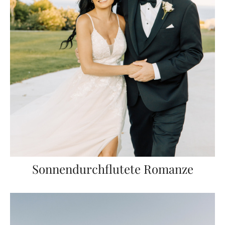
Sonnendurchflutete Romanze