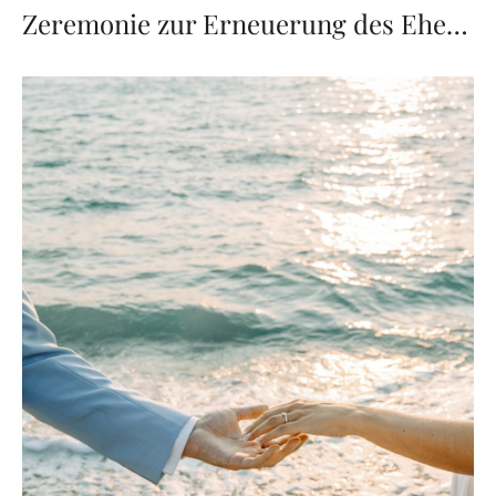
Zeremonie zur Erneuerung des Eheversprechens