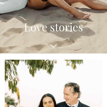
Love stories