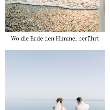
Wo die Erde den Himmel berührt