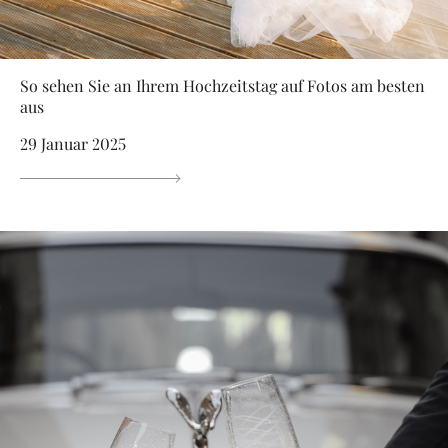
So sehen Sie an Ihrem Hochzeitstag auf Fotos am besten
aus
29 Januar 2025