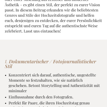
Ästhetik – es gibt einen Stil, der perfekt zu eurer Vision
passt. In diesem Beitrag erkunden wir die beliebtesten
Genres und Stile der Hochzeitsfotografie und helfen
euch, denjenigen zu entdecken, der eurer Persönlichkeit
entspricht und euren Tag auf die authentischste Weise
zelebriert. Lasst uns eintauchen!
1.
Dokumentarischer / Fotojournalistischer
Stil
Konzentriert sich darauf, authentische, ungestellte
Momente so festzuhalten, wie sie natürlich
geschehen. Betont Storytelling und Authentizität mit
minimaler
Einflussnahme durch den Fotografen.
Perfekt für Paare, die ihren Hochzeitstag genau