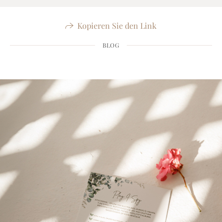
Kopieren Sie den Link
BLOG