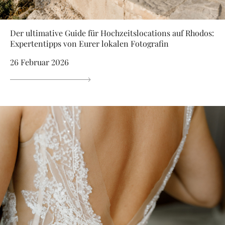
Der ultimative Guide für Hochzeitslocations auf Rhodos:
Expertentipps von Eurer lokalen Fotografin
26 Februar 2026