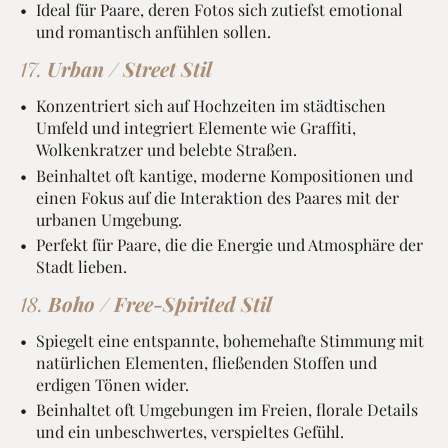
Ideal für Paare, deren Fotos sich zutiefst emotional
und romantisch anfühlen sollen.
17.
Urban / Street Stil
Konzentriert sich auf Hochzeiten im städtischen
Umfeld und integriert Elemente wie Graffiti,
Wolkenkratzer und belebte Straßen.
Beinhaltet oft kantige, moderne Kompositionen und
einen Fokus auf die Interaktion des Paares mit der
urbanen Umgebung.
Perfekt für Paare, die die Energie und Atmosphäre der
Stadt lieben.
18.
Boho / Free-Spirited Stil
Spiegelt eine entspannte, bohemehafte Stimmung mit
natürlichen Elementen, fließenden Stoffen und
erdigen Tönen wider.
Beinhaltet oft Umgebungen im Freien, florale Details
und ein unbeschwertes, verspieltes Gefühl.