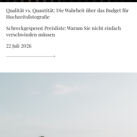
Qualität vs. Quantität: Die Wahrheit über das Budget für
Hochzeitsfotografie
Schreckgespenst Preisliste: Warum Sie nicht einfach
verschwinden müssen
22 Juli 2026