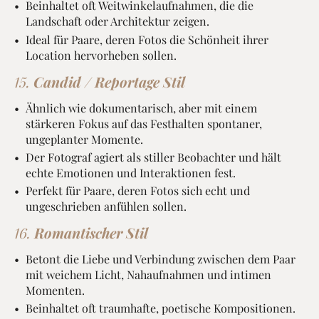
Beinhaltet oft Weitwinkelaufnahmen, die die
Landschaft oder Architektur zeigen.
Ideal für Paare, deren Fotos die Schönheit ihrer
Location hervorheben sollen.
15.
Candid / Reportage Stil
Ähnlich wie dokumentarisch, aber mit einem
stärkeren Fokus auf das Festhalten spontaner,
ungeplanter Momente.
Der Fotograf agiert als stiller Beobachter und hält
echte Emotionen und Interaktionen fest.
Perfekt für Paare, deren Fotos sich echt und
ungeschrieben anfühlen sollen.
16.
Romantischer Stil
Betont die Liebe und Verbindung zwischen dem Paar
mit weichem Licht, Nahaufnahmen und intimen
Momenten.
Beinhaltet oft traumhafte, poetische Kompositionen.