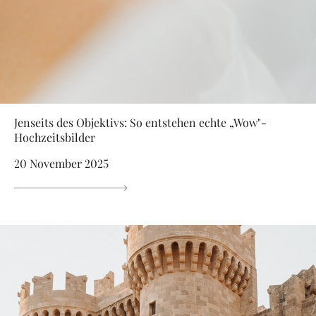
Jenseits des Objektivs: So entstehen echte „Wow"-
Hochzeitsbilder
20 November 2025