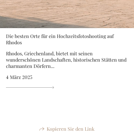
Die besten Orte für ein Hochzeitsfotoshooting auf
Rhodos
Rhodos, Griechenland, bietet mit seinen
wunderschönen Landschaften, historischen Stätten und
charmanten Dörfern...
4 März 2025
Kopieren Sie den Link