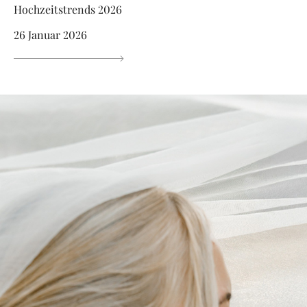
Hochzeitstrends 2026
26 Januar 2026