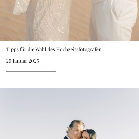
Tipps für die Wahl des Hochzeitsfotografen
29 Januar 2025