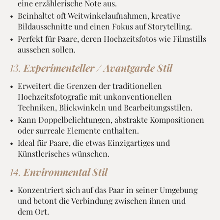
eine erzählerische Note aus.
Beinhaltet oft Weitwinkelaufnahmen, kreative
Bildausschnitte und einen Fokus auf Storytelling.
Perfekt für Paare, deren Hochzeitsfotos wie Filmstills
aussehen sollen.
13.
Experimenteller / Avantgarde Stil
Erweitert die Grenzen der traditionellen
Hochzeitsfotografie mit unkonventionellen
Techniken, Blickwinkeln und Bearbeitungsstilen.
Kann Doppelbelichtungen, abstrakte Kompositionen
oder surreale Elemente enthalten.
Ideal für Paare, die etwas Einzigartiges und
Künstlerisches wünschen.
14.
Environmental Stil
Konzentriert sich auf das Paar in seiner Umgebung
und betont die Verbindung zwischen ihnen und
dem Ort.