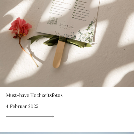
Must-have Hochzeitsfotos
4 Februar 2025