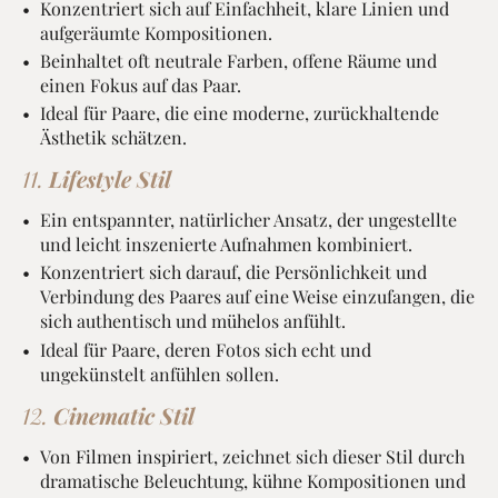
Konzentriert sich auf Einfachheit, klare Linien und
aufgeräumte Kompositionen.
Beinhaltet oft neutrale Farben, offene Räume und
einen Fokus auf das Paar.
Ideal für Paare, die eine moderne, zurückhaltende
Ästhetik schätzen.
11.
Lifestyle Stil
Ein entspannter, natürlicher Ansatz, der ungestellte
und leicht inszenierte Aufnahmen kombiniert.
Konzentriert sich darauf, die Persönlichkeit und
Verbindung des Paares auf eine Weise einzufangen, die
sich authentisch und mühelos anfühlt.
Ideal für Paare, deren Fotos sich echt und
ungekünstelt anfühlen sollen.
12.
Cinematic Stil
Von Filmen inspiriert, zeichnet sich dieser Stil durch
dramatische Beleuchtung, kühne Kompositionen und