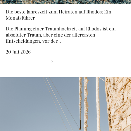
Die beste Jahreszeit zum Heiraten auf Rhodos: Ein
Monatsführer
Die Planung einer Traumhochzeit auf Rhodos ist ein
absoluter Traum, aber eine der allerersten
Entscheidungen, vor der...
20 Juli 2026