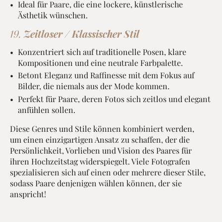
Ideal für Paare, die eine lockere, künstlerische
Ästhetik wünschen.
19.
Zeitloser / Klassischer Stil
Konzentriert sich auf traditionelle Posen, klare
Kompositionen und eine neutrale Farbpalette.
Betont Eleganz und Raffinesse mit dem Fokus auf
Bilder, die niemals aus der Mode kommen.
Perfekt für Paare, deren Fotos sich zeitlos und elegant
anfühlen sollen.
Diese Genres und Stile können kombiniert werden,
um einen einzigartigen Ansatz zu schaffen, der die
Persönlichkeit, Vorlieben und Vision des Paares für
ihren Hochzeitstag widerspiegelt. Viele Fotografen
spezialisieren sich auf einen oder mehrere dieser Stile,
sodass Paare denjenigen wählen können, der sie
anspricht!