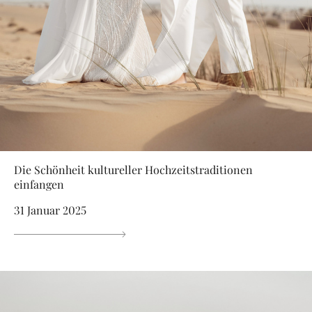
Die Schönheit kultureller Hochzeitstraditionen
einfangen
31 Januar 2025